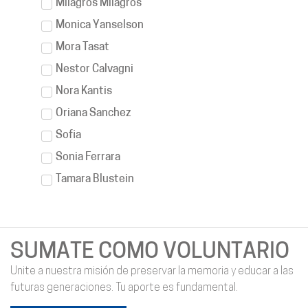
Milagros Milagros
Monica Yanselson
Mora Tasat
Nestor Calvagni
Nora Kantis
Oriana Sanchez
Sofia
Sonia Ferrara
Tamara Blustein
SUMATE COMO VOLUNTARIO
Unite a nuestra misión de preservar la memoria y educar a las
futuras generaciones. Tu aporte es fundamental.