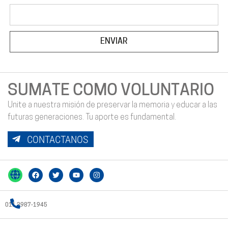
ENVIAR
SUMATE COMO VOLUNTARIO
Unite a nuestra misión de preservar la memoria y educar a las
futuras generaciones. Tu aporte es fundamental.
CONTACTANOS
011 3987-1945