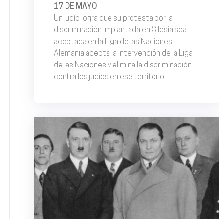
17 DE MAYO
Un judío logra que su protesta por la
discriminación implantada en Silesia sea
aceptada en la Liga de las Naciones.
Alemania acepta la intervención de la Liga
de las Naciones y elimina la discriminación
contra los judíos en ese territorio.