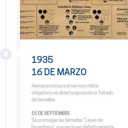
1935
16 DE MARZO
Alemania instaura el servicio militar
obligatorio en abierta oposición al Tratado
de Versalles.
15 DE SEPTIEMBRE
Se promulgan las llamadas “Leyes de
Nuremberg”, que excluyen definitivamente