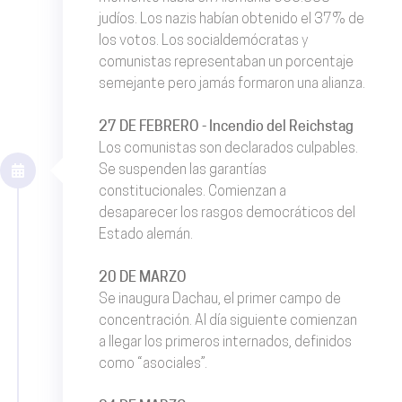
judíos. Los nazis habían obtenido el 37% de
los votos. Los socialdemócratas y
comunistas representaban un porcentaje
semejante pero jamás formaron una alianza.
27 DE FEBRERO - Incendio del Reichstag
Los comunistas son declarados culpables.
Se suspenden las garantías
constitucionales. Comienzan a
desaparecer los rasgos democráticos del
Estado alemán.
20 DE MARZO
Se inaugura Dachau, el primer campo de
concentración. Al día siguiente comienzan
a llegar los primeros internados, definidos
como “asociales”.