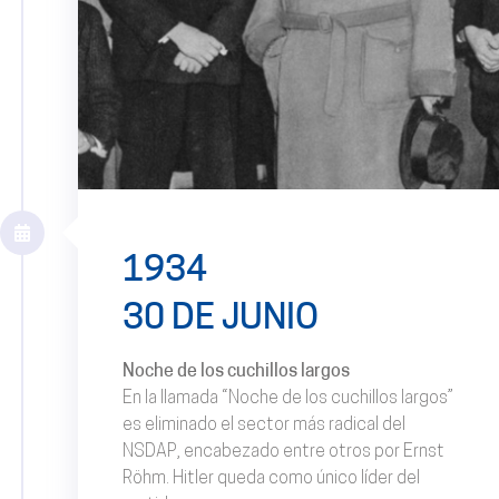
1934
30 DE JUNIO
Noche de los cuchillos largos
En la llamada “Noche de los cuchillos largos”
es eliminado el sector más radical del
NSDAP, encabezado entre otros por Ernst
Röhm. Hitler queda como único líder del