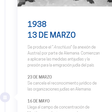
1938
13 DE MARZO
Se produce el “
Anschluss
” (la anexión de
Austria) por parte de Alemania. Comienzan
a aplicarse las medidas antijudías y la
presión para la emigración judía del país.
23 DE MARZO
Se cancela el reconocimiento jurídico de
las organizaciones judías en Alemania.
16 DE MAYO
Llega al campo de concentración de