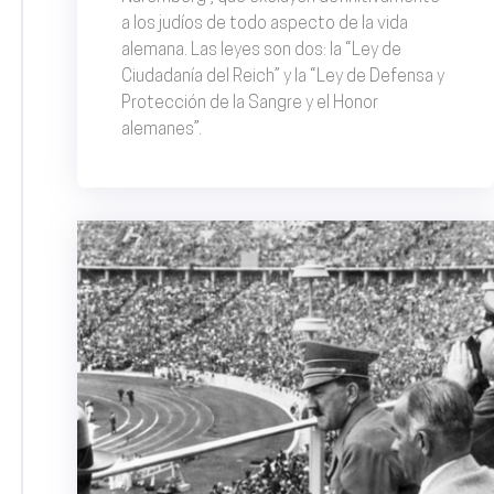
a los judíos de todo aspecto de la vida
alemana. Las leyes son dos: la “Ley de
Ciudadanía del Reich” y la “Ley de Defensa y
Protección de la Sangre y el Honor
alemanes”.