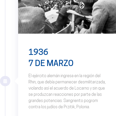
1936
7 DE MARZO
El ejército alemán ingresa en la región del
Rhin, que debía permanecer desmilitarizada,
violando así el acuerdo de Locarno y sin que
se produzcan reacciones por parte de las
grandes potencias. Sangriento pogrom
contra los judíos de Przitik, Polonia.