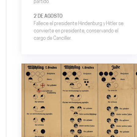
partido.
2 DE AGOSTO
Fallece el presidente Hindenburg y Hitler se
convierte en presidente, conservando el
cargo de Canciller.