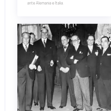
ante Alemania e Italia.