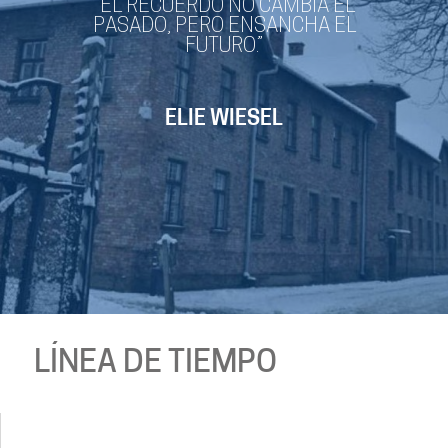
“EL RECUERDO NO CAMBIA EL
PASADO, PERO ENSANCHA EL
FUTURO.”
ELIE WIESEL
LÍNEA DE TIEMPO