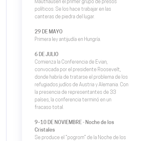
Mauthausen el primer grupo de presos
políticos. Se los hace trabajar en las
canteras de piedra del lugar.
29 DE MAYO
Primera ley antijudía en Hungría.
6 DE JULIO
Comienza la Conferencia de Evian,
convocada por el presidente Roosevelt,
donde habría de tratarse el problema de los
refugiados judíos de Austria y Alemania. Con
la presencia de representantes de 33
países, la conferencia terminó en un
fracaso total.
9–10 DE NOVIEMBRE - Noche de los
Cristales
Se produce el “pogrom” de la Noche de los