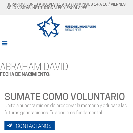
HORARIOS: LUNES A JUEVES 11 A 19 / DOMINGOS 14 A 18 / VIERNES
SÓLO VISITAS INSTITUCIONALES Y ESCOLARES.
ABRAHAM DAVID
FECHA DE NACIMIENTO:
SUMATE COMO VOLUNTARIO
Unite a nuestra misión de preservar la memoria y educar a las
futuras generaciones. Tu aporte es fundamental.
CONTACTANOS