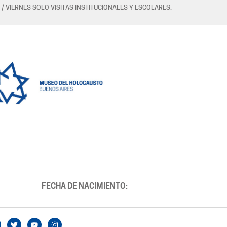
 / VIERNES SÓLO VISITAS INSTITUCIONALES Y ESCOLARES.
FECHA DE NACIMIENTO: