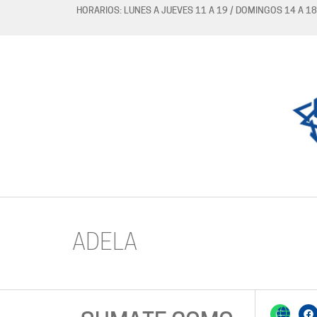
HORARIOS: LUNES A JUEVES 11 A 19 / DOMINGOS 14 A 18
ADELA