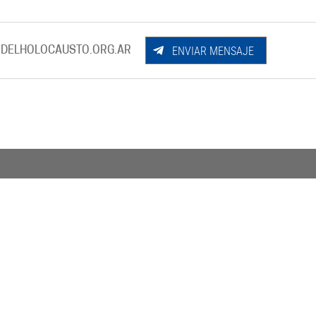
ENVIAR MENSAJE
DELHOLOCAUSTO.ORG.AR