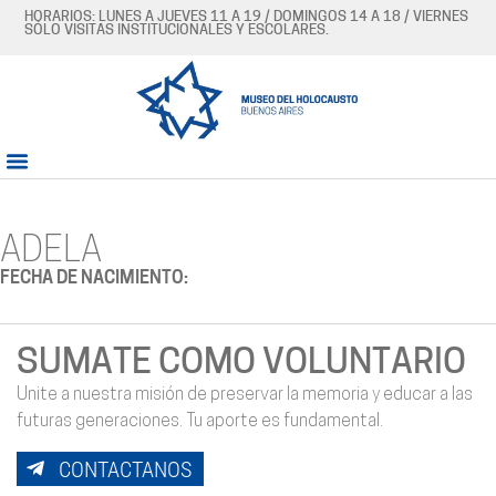
HORARIOS: LUNES A JUEVES 11 A 19 / DOMINGOS 14 A 18 / VIERNES
SÓLO VISITAS INSTITUCIONALES Y ESCOLARES.
ADELA
FECHA DE NACIMIENTO:
SUMATE COMO VOLUNTARIO
Unite a nuestra misión de preservar la memoria y educar a las
futuras generaciones. Tu aporte es fundamental.
CONTACTANOS