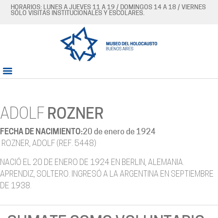
HORARIOS: LUNES A JUEVES 11 A 19 / DOMINGOS 14 A 18 / VIERNES
SÓLO VISITAS INSTITUCIONALES Y ESCOLARES.
ADOLF
ROZNER
FECHA DE NACIMIENTO:
20 de enero de 1924
ROZNER, ADOLF (REF. 5448)
NACIÓ EL 20 DE ENERO DE 1924 EN BERLIN, ALEMANIA.
APRENDIZ, SOLTERO. INGRESÓ A LA ARGENTINA EN SEPTIEMBRE
DE 1938.