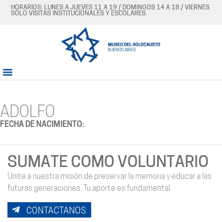
HORARIOS: LUNES A JUEVES 11 A 19 / DOMINGOS 14 A 18 / VIERNES
SÓLO VISITAS INSTITUCIONALES Y ESCOLARES.
ADOLFO
FECHA DE NACIMIENTO:
SUMATE COMO VOLUNTARIO
Unite a nuestra misión de preservar la memoria y educar a las
futuras generaciones. Tu aporte es fundamental.
CONTACTANOS