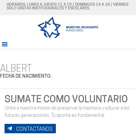
HORARIOS: LUNES A JUEVES 11 A 19 / DOMINGOS 14 A 18 / VIERNES
SÓLO VISITAS INSTITUCIONALES Y ESCOLARES.
ALBERT
FECHA DE NACIMIENTO:
SUMATE COMO VOLUNTARIO
Unite a nuestra misión de preservar la memoria y educar a las
futuras generaciones. Tu aporte es fundamental.
CONTACTANOS