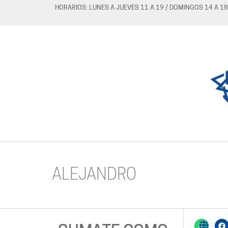
HORARIOS: LUNES A JUEVES 11 A 19 / DOMINGOS 14 A 18
ALEJANDRO