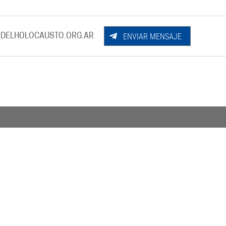
ENVIAR MENSAJE
DELHOLOCAUSTO.ORG.AR