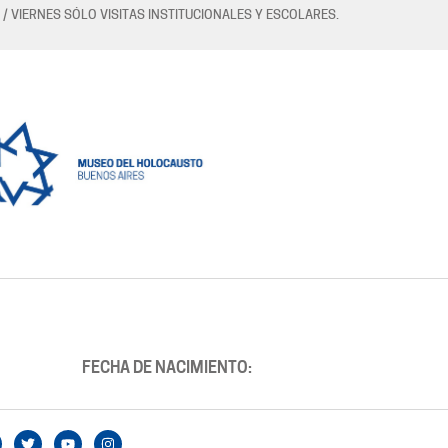
 / VIERNES SÓLO VISITAS INSTITUCIONALES Y ESCOLARES.
FECHA DE NACIMIENTO: