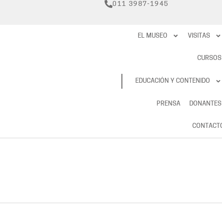
011 3987-1945
EL MUSEO
VISITAS
CURSOS
RESERVAS
EDUCACIÓN Y CONTENIDO
PRENSA
DONANTES
CONTACT