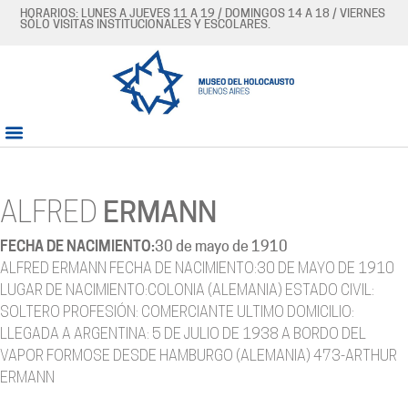
HORARIOS: LUNES A JUEVES 11 A 19 / DOMINGOS 14 A 18 / VIERNES
SÓLO VISITAS INSTITUCIONALES Y ESCOLARES.
ALFRED
ERMANN
FECHA DE NACIMIENTO:
30 de mayo de 1910
ALFRED ERMANN FECHA DE NACIMIENTO:30 DE MAYO DE 1910
LUGAR DE NACIMIENTO:COLONIA (ALEMANIA) ESTADO CIVIL:
SOLTERO PROFESIÓN: COMERCIANTE ULTIMO DOMICILIO:
LLEGADA A ARGENTINA: 5 DE JULIO DE 1938 A BORDO DEL
VAPOR FORMOSE DESDE HAMBURGO (ALEMANIA) 473-ARTHUR
ERMANN