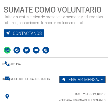
SUMATE COMO VOLUNTARIO
Unite a nuestra misión de preservar la memoria y educar a las
futuras generaciones. Tu aporte es fundamental.
CONTACTANOS
011 3987-1945
ENVIAR MENSAJE
INFO@MUSEODELHOLOCAUSTO.ORG.AR
MONTEVIDEO 919, C1019
- CIUDAD AUTÓNOMA DE BUENOS AIRES