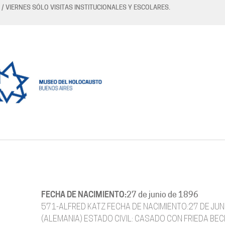
 / VIERNES SÓLO VISITAS INSTITUCIONALES Y ESCOLARES.
FECHA DE NACIMIENTO:
27 de junio de 1896
571-ALFRED KATZ FECHA DE NACIMIENTO:27 DE JUN
(ALEMANIA) ESTADO CIVIL: CASADO CON FRIEDA BECKE