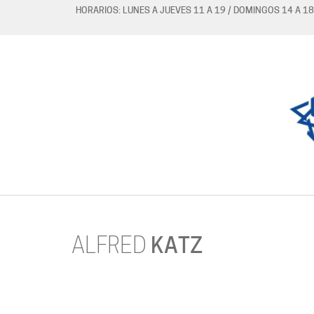
HORARIOS: LUNES A JUEVES 11 A 19 / DOMINGOS 14 A 18
ALFRED
KATZ