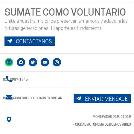
SUMATE COMO VOLUNTARIO
Unite a nuestra misión de preservar la memoria y educar a las
futuras generaciones. Tu aporte es fundamental.
CONTACTANOS
011 3987-1945
ENVIAR MENSAJE
INFO@MUSEODELHOLOCAUSTO.ORG.AR
MONTEVIDEO 919, C1019
- CIUDAD AUTÓNOMA DE BUENOS AIRES