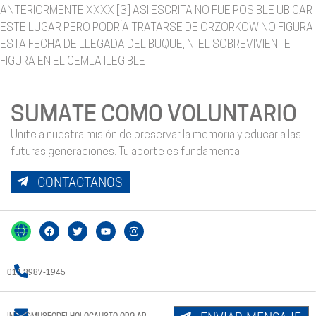
ANTERIORMENTE XXXX [3] ASI ESCRITA NO FUE POSIBLE UBICAR
ESTE LUGAR PERO PODRÍA TRATARSE DE ORZORKOW NO FIGURA
ESTA FECHA DE LLEGADA DEL BUQUE, NI EL SOBREVIVIENTE
FIGURA EN EL CEMLA ILEGIBLE
SUMATE COMO VOLUNTARIO
Unite a nuestra misión de preservar la memoria y educar a las
futuras generaciones. Tu aporte es fundamental.
CONTACTANOS
011 3987-1945