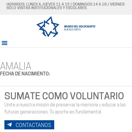
HORARIOS: LUNES A JUEVES 11 A 19 / DOMINGOS 14 A 18 / VIERNES
SÓLO VISITAS INSTITUCIONALES Y ESCOLARES.
AMALIA
FECHA DE NACIMIENTO:
SUMATE COMO VOLUNTARIO
Unite a nuestra misión de preservar la memoria y educar a las
futuras generaciones. Tu aporte es fundamental.
CONTACTANOS