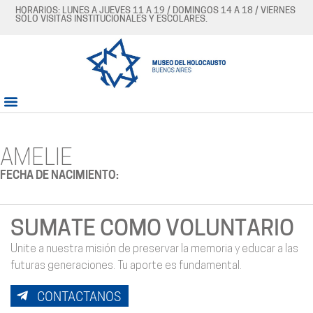
HORARIOS: LUNES A JUEVES 11 A 19 / DOMINGOS 14 A 18 / VIERNES
SÓLO VISITAS INSTITUCIONALES Y ESCOLARES.
AMELIE
FECHA DE NACIMIENTO:
SUMATE COMO VOLUNTARIO
Unite a nuestra misión de preservar la memoria y educar a las
futuras generaciones. Tu aporte es fundamental.
CONTACTANOS