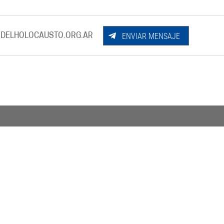
ENVIAR MENSAJE
DELHOLOCAUSTO.ORG.AR