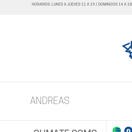
HORARIOS: LUNES A JUEVES 11 A 19 / DOMINGOS 14 A 18
ANDREAS