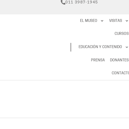
011 3987-1945
EL MUSEO
VISITAS
CURSOS
RESERVAS
EDUCACIÓN Y CONTENIDO
PRENSA
DONANTES
CONTACT