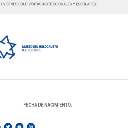
 / VIERNES SÓLO VISITAS INSTITUCIONALES Y ESCOLARES.
FECHA DE NACIMIENTO: