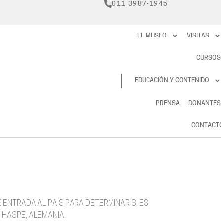
011 3987-1945
EL MUSEO
VISITAS
CURSOS
RESERVAS
EDUCACIÓN Y CONTENIDO
PRENSA
DONANTES
CONTACT
E ENTRADA AL PAÍS PARA DETERMINAR SI ES
 HASPE, ALEMANIA.