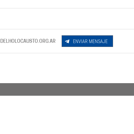
ENVIAR MENSAJE
DELHOLOCAUSTO.ORG.AR