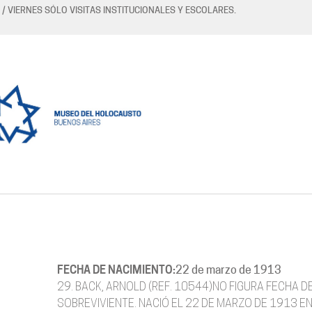
 / VIERNES SÓLO VISITAS INSTITUCIONALES Y ESCOLARES.
FECHA DE NACIMIENTO:
22 de marzo de 1913
29. BACK, ARNOLD (REF. 10544)NO FIGURA FECHA D
SOBREVIVIENTE. NACIÓ EL 22 DE MARZO DE 1913 EN