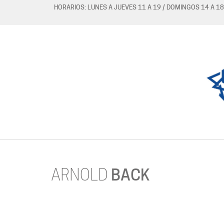
HORARIOS: LUNES A JUEVES 11 A 19 / DOMINGOS 14 A 18
ARNOLD
BACK