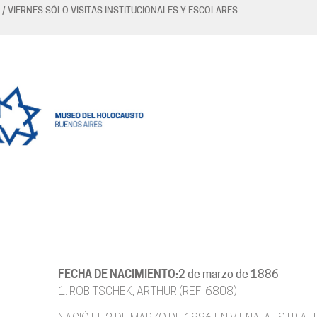
 / VIERNES SÓLO VISITAS INSTITUCIONALES Y ESCOLARES.
FECHA DE NACIMIENTO:
2 de marzo de 1886
1. ROBITSCHEK, ARTHUR (REF. 6808)