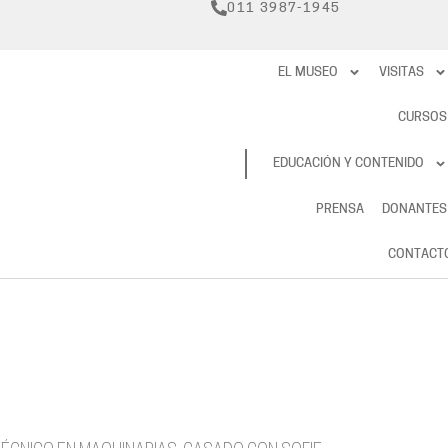
011 3987-1945
EL MUSEO
VISITAS
CURSOS
RESERVAS
EDUCACIÓN Y CONTENIDO
PRENSA
DONANTES
CONTACT