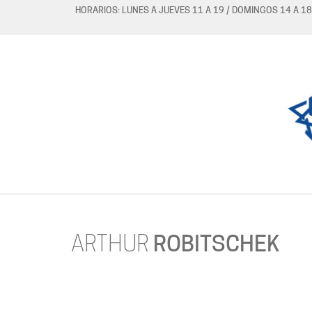
HORARIOS: LUNES A JUEVES 11 A 19 / DOMINGOS 14 A 18
ARTHUR
ROBITSCHEK