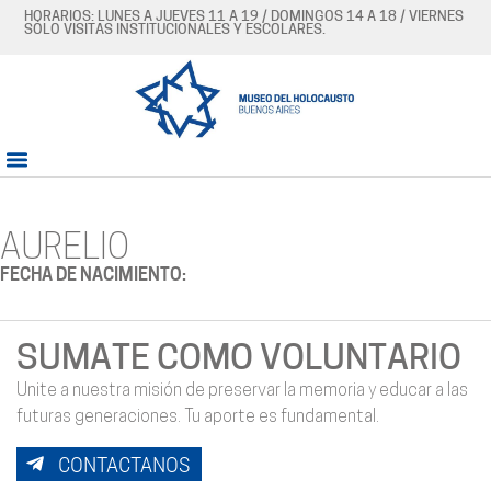
HORARIOS: LUNES A JUEVES 11 A 19 / DOMINGOS 14 A 18 / VIERNES
SÓLO VISITAS INSTITUCIONALES Y ESCOLARES.
AURELIO
FECHA DE NACIMIENTO:
SUMATE COMO VOLUNTARIO
Unite a nuestra misión de preservar la memoria y educar a las
futuras generaciones. Tu aporte es fundamental.
CONTACTANOS