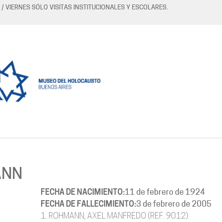
 / VIERNES SÓLO VISITAS INSTITUCIONALES Y ESCOLARES.
ANN
FECHA DE NACIMIENTO:
11 de febrero de 1924
FECHA DE FALLECIMIENTO:
3 de febrero de 2005
1. ROHMANN, AXEL MANFREDO (REF. 9012)