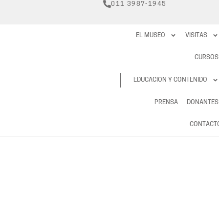
011 3987-1945
EL MUSEO
VISITAS
CURSOS
RESERVAS
EDUCACIÓN Y CONTENIDO
PRENSA
DONANTES
CONTACT