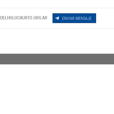
ENVIAR MENSAJE
DELHOLOCAUSTO.ORG.AR