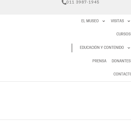
011 3987-1945
EL MUSEO
VISITAS
CURSOS
RESERVAS
EDUCACIÓN Y CONTENIDO
PRENSA
DONANTES
CONTACT