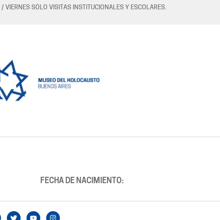
 / VIERNES SÓLO VISITAS INSTITUCIONALES Y ESCOLARES.
FECHA DE NACIMIENTO: