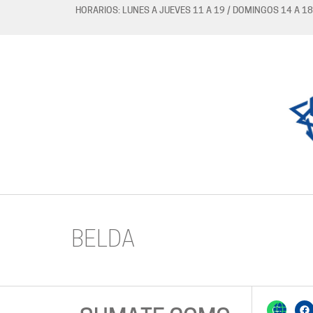
HORARIOS: LUNES A JUEVES 11 A 19 / DOMINGOS 14 A 18
BELDA