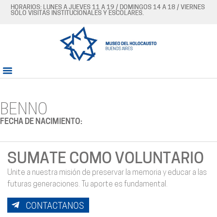
HORARIOS: LUNES A JUEVES 11 A 19 / DOMINGOS 14 A 18 / VIERNES
SÓLO VISITAS INSTITUCIONALES Y ESCOLARES.
BENNO
FECHA DE NACIMIENTO:
SUMATE COMO VOLUNTARIO
Unite a nuestra misión de preservar la memoria y educar a las
futuras generaciones. Tu aporte es fundamental.
CONTACTANOS