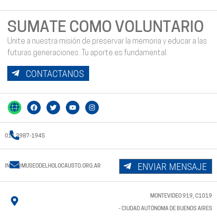
SUMATE COMO VOLUNTARIO
Unite a nuestra misión de preservar la memoria y educar a las
futuras generaciones. Tu aporte es fundamental.
CONTACTANOS
011 3987-1945
ENVIAR MENSAJE
INFO@MUSEODELHOLOCAUSTO.ORG.AR
MONTEVIDEO 919, C1019
- CIUDAD AUTÓNOMA DE BUENOS AIRES