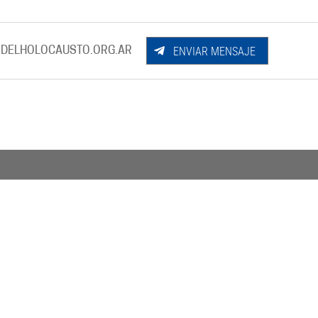
ENVIAR MENSAJE
DELHOLOCAUSTO.ORG.AR