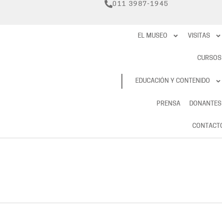
011 3987-1945
EL MUSEO
VISITAS
CURSOS
RESERVAS
EDUCACIÓN Y CONTENIDO
PRENSA
DONANTES
CONTACT