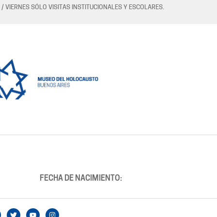
 / VIERNES SÓLO VISITAS INSTITUCIONALES Y ESCOLARES.
FECHA DE NACIMIENTO: