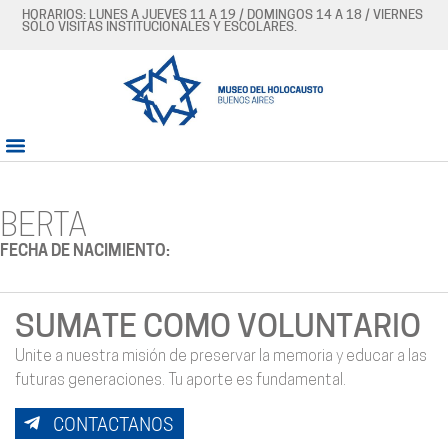
HORARIOS: LUNES A JUEVES 11 A 19 / DOMINGOS 14 A 18 / VIERNES
SÓLO VISITAS INSTITUCIONALES Y ESCOLARES.
BERTA
FECHA DE NACIMIENTO:
SUMATE COMO VOLUNTARIO
Unite a nuestra misión de preservar la memoria y educar a las
futuras generaciones. Tu aporte es fundamental.
CONTACTANOS