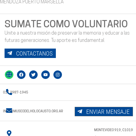
MENDOZA PUERTO MARSELLA
SUMATE COMO VOLUNTARIO
Unite a nuestra misión de preservar la memoria y educar a las
futuras generaciones. Tu aporte es fundamental.
CONTACTANOS
011 3987-1945
ENVIAR MENSAJE
INFO@MUSEODELHOLOCAUSTO.ORG.AR
MONTEVIDEO 919, C1019