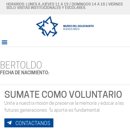
HORARIOS: LUNES A JUEVES 11 A 19 / DOMINGOS 14 A 18 / VIERNES
SÓLO VISITAS INSTITUCIONALES Y ESCOLARES.
BERTOLDO
FECHA DE NACIMIENTO:
SUMATE COMO VOLUNTARIO
Unite a nuestra misión de preservar la memoria y educar a las
futuras generaciones. Tu aporte es fundamental.
CONTACTANOS