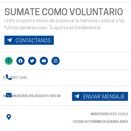
SUMATE COMO VOLUNTARIO
Unite a nuestra misión de preservar la memoria y educar a las
futuras generaciones. Tu aporte es fundamental.
CONTACTANOS
011 3987-1945
ENVIAR MENSAJE
INFO@MUSEODELHOLOCAUSTO.ORG.AR
MONTEVIDEO 919, C1019
- CIUDAD AUTÓNOMA DE BUENOS AIRES