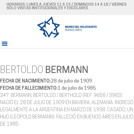
HORARIOS: LUNES A JUEVES 11 A 19 / DOMINGOS 14 A 18 / VIERNES
SÓLO VISITAS INSTITUCIONALES Y ESCOLARES.
BERTOLDO
BERMANN
FECHA DE NACIMIENTO:
28 de julio de 1909
FECHA DE FALLECIMIENTO:
1 de julio de 1985
347. BERMANN, BERTOLDO / BERTHOLD (REF. 9658 / 3983)
NACIÓ EL 28 DE JULIO DE 1909 EN BAVIERA, ALEMANIA. INGRESÓ
LEGALMENTE A LA ARGENTINA EN MARZO DE 1938. CASADO, UN
HIJO (LEOPOLD BERMANN). FALLECIÓ EN BUENOS AIRES EN JULIO
DE 1985.