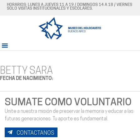
HORARIOS: LUNES A JUEVES 11 A 19 / DOMINGOS 14 A 18 / VIERNES
SÓLO VISITAS INSTITUCIONALES Y ESCOLARES.
BETTY SARA
FECHA DE NACIMIENTO:
SUMATE COMO VOLUNTARIO
Unite a nuestra misión de preservar la memoria y educar a las
futuras generaciones. Tu aporte es fundamental.
CONTACTANOS