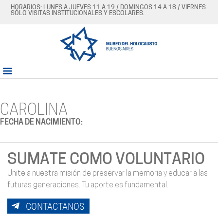
HORARIOS: LUNES A JUEVES 11 A 19 / DOMINGOS 14 A 18 / VIERNES
SÓLO VISITAS INSTITUCIONALES Y ESCOLARES.
CAROLINA
FECHA DE NACIMIENTO:
SUMATE COMO VOLUNTARIO
Unite a nuestra misión de preservar la memoria y educar a las
futuras generaciones. Tu aporte es fundamental.
CONTACTANOS