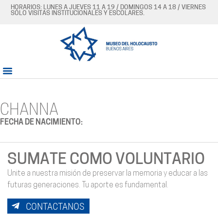
HORARIOS: LUNES A JUEVES 11 A 19 / DOMINGOS 14 A 18 / VIERNES
SÓLO VISITAS INSTITUCIONALES Y ESCOLARES.
CHANNA
FECHA DE NACIMIENTO:
SUMATE COMO VOLUNTARIO
Unite a nuestra misión de preservar la memoria y educar a las
futuras generaciones. Tu aporte es fundamental.
CONTACTANOS