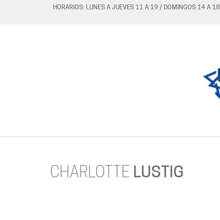
HORARIOS: LUNES A JUEVES 11 A 19 / DOMINGOS 14 A 18
CHARLOTTE
LUSTIG