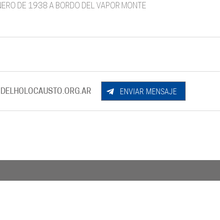
 ENERO DE 1938 A BORDO DEL VAPOR MONTE
ENVIAR MENSAJE
DELHOLOCAUSTO.ORG.AR