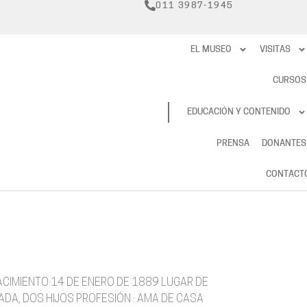
011 3987-1945
EL MUSEO
VISITAS
CURSOS
RESERVAS
EDUCACIÓN Y CONTENIDO
PRENSA
DONANTES
CONTACT
ACIMIENTO:14 DE ENERO DE 1889 LUGAR DE
SADA, DOS HIJOS PROFESIÓN : AMA DE CASA