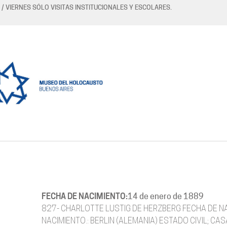
 / VIERNES SÓLO VISITAS INSTITUCIONALES Y ESCOLARES.
FECHA DE NACIMIENTO:
14 de enero de 1889
827- CHARLOTTE LUSTIG DE HERZBERG FECHA DE N
NACIMIENTO.: BERLIN (ALEMANIA) ESTADO CIVIL; CA