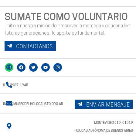
SUMATE COMO VOLUNTARIO
Unite a nuestra misión de preservar la memoria y educar a las
futuras generaciones. Tu aporte es fundamental.
CONTACTANOS
011 3987-1945
ENVIAR MENSAJE
INFO@MUSEODELHOLOCAUSTO.ORG.AR
MONTEVIDEO 919, C1019
- CIUDAD AUTÓNOMA DE BUENOS AIRES