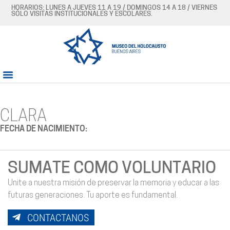
HORARIOS: LUNES A JUEVES 11 A 19 / DOMINGOS 14 A 18 / VIERNES
SÓLO VISITAS INSTITUCIONALES Y ESCOLARES.
CLARA
FECHA DE NACIMIENTO:
SUMATE COMO VOLUNTARIO
Unite a nuestra misión de preservar la memoria y educar a las
futuras generaciones. Tu aporte es fundamental.
CONTACTANOS