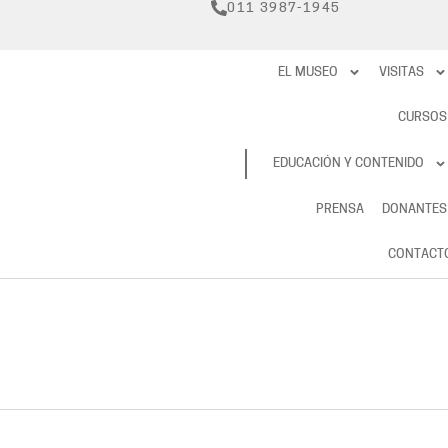
011 3987-1945
EL MUSEO
VISITAS
CURSOS
RESERVAS
EDUCACIÓN Y CONTENIDO
PRENSA
DONANTES
CONTACT