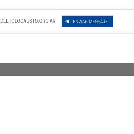
ENVIAR MENSAJE
DELHOLOCAUSTO.ORG.AR