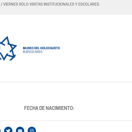
 / VIERNES SÓLO VISITAS INSTITUCIONALES Y ESCOLARES.
FECHA DE NACIMIENTO: