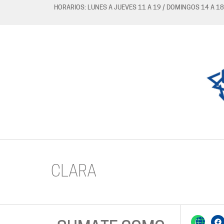
HORARIOS: LUNES A JUEVES 11 A 19 / DOMINGOS 14 A 18
CLARA