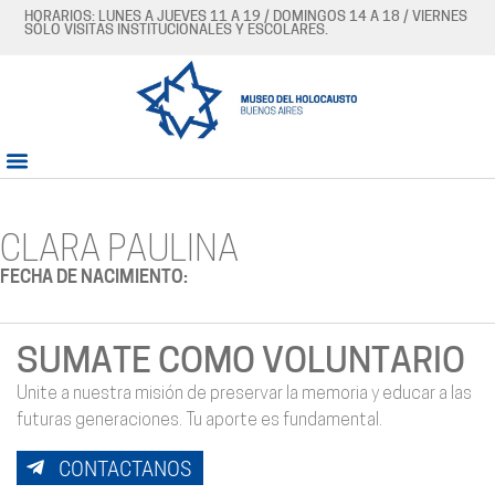
HORARIOS: LUNES A JUEVES 11 A 19 / DOMINGOS 14 A 18 / VIERNES
SÓLO VISITAS INSTITUCIONALES Y ESCOLARES.
CLARA PAULINA
FECHA DE NACIMIENTO:
SUMATE COMO VOLUNTARIO
Unite a nuestra misión de preservar la memoria y educar a las
futuras generaciones. Tu aporte es fundamental.
CONTACTANOS