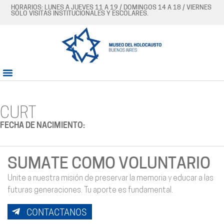
HORARIOS: LUNES A JUEVES 11 A 19 / DOMINGOS 14 A 18 / VIERNES
SÓLO VISITAS INSTITUCIONALES Y ESCOLARES.
CURT
FECHA DE NACIMIENTO:
SUMATE COMO VOLUNTARIO
Unite a nuestra misión de preservar la memoria y educar a las
futuras generaciones. Tu aporte es fundamental.
CONTACTANOS