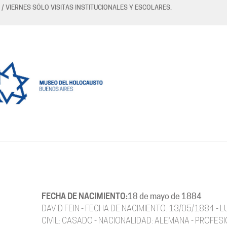
 / VIERNES SÓLO VISITAS INSTITUCIONALES Y ESCOLARES.
FECHA DE NACIMIENTO:
18 de mayo de 1884
DAVID FEIN - FECHA DE NACIMIENTO: 13/05/1884 - L
CIVIL: CASADO - NACIONALIDAD: ALEMANA - PROFESIÓ