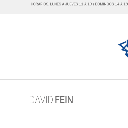
HORARIOS: LUNES A JUEVES 11 A 19 / DOMINGOS 14 A 18
DAVID
FEIN