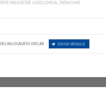
: MONTEVIDEO DESDE 16/02/1940 AL 28/04/1940
ENVIAR MENSAJE
DELHOLOCAUSTO.ORG.AR