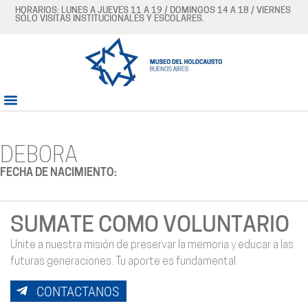
HORARIOS: LUNES A JUEVES 11 A 19 / DOMINGOS 14 A 18 / VIERNES
SÓLO VISITAS INSTITUCIONALES Y ESCOLARES.
DEBORA
FECHA DE NACIMIENTO:
SUMATE COMO VOLUNTARIO
Unite a nuestra misión de preservar la memoria y educar a las
futuras generaciones. Tu aporte es fundamental.
CONTACTANOS