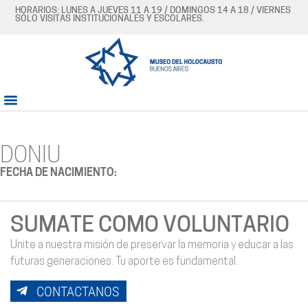
HORARIOS: LUNES A JUEVES 11 A 19 / DOMINGOS 14 A 18 / VIERNES
SÓLO VISITAS INSTITUCIONALES Y ESCOLARES.
DONIU
FECHA DE NACIMIENTO:
SUMATE COMO VOLUNTARIO
Unite a nuestra misión de preservar la memoria y educar a las
futuras generaciones. Tu aporte es fundamental.
CONTACTANOS