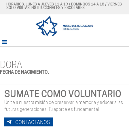
HORARIOS: LUNES A JUEVES 11 A 19 / DOMINGOS 14 A 18 / VIERNES
SÓLO VISITAS INSTITUCIONALES Y ESCOLARES.
DORA
FECHA DE NACIMIENTO:
SUMATE COMO VOLUNTARIO
Unite a nuestra misión de preservar la memoria y educar a las
futuras generaciones. Tu aporte es fundamental.
CONTACTANOS