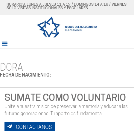
HORARIOS: LUNES A JUEVES 11 A 19 / DOMINGOS 14 A 18 / VIERNES
SÓLO VISITAS INSTITUCIONALES Y ESCOLARES.
DORA
FECHA DE NACIMIENTO:
SUMATE COMO VOLUNTARIO
Unite a nuestra misión de preservar la memoria y educar a las
futuras generaciones. Tu aporte es fundamental.
CONTACTANOS