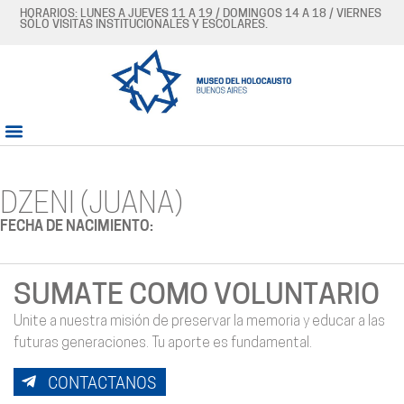
HORARIOS: LUNES A JUEVES 11 A 19 / DOMINGOS 14 A 18 / VIERNES
SÓLO VISITAS INSTITUCIONALES Y ESCOLARES.
DZENI (JUANA)
FECHA DE NACIMIENTO:
SUMATE COMO VOLUNTARIO
Unite a nuestra misión de preservar la memoria y educar a las
futuras generaciones. Tu aporte es fundamental.
CONTACTANOS