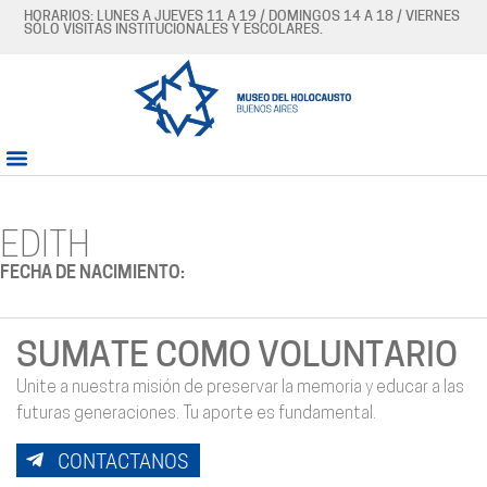
HORARIOS: LUNES A JUEVES 11 A 19 / DOMINGOS 14 A 18 / VIERNES
SÓLO VISITAS INSTITUCIONALES Y ESCOLARES.
EDITH
FECHA DE NACIMIENTO:
SUMATE COMO VOLUNTARIO
Unite a nuestra misión de preservar la memoria y educar a las
futuras generaciones. Tu aporte es fundamental.
CONTACTANOS