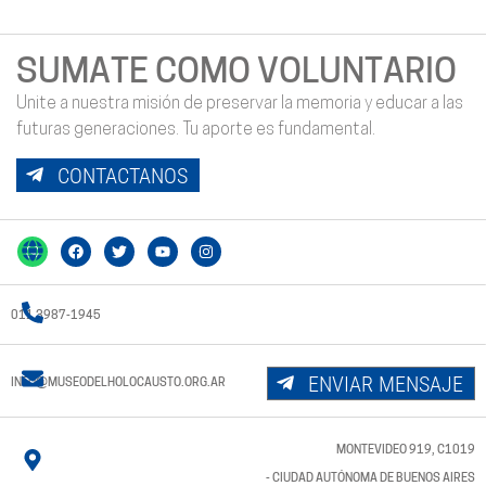
SUMATE COMO VOLUNTARIO
Unite a nuestra misión de preservar la memoria y educar a las
futuras generaciones. Tu aporte es fundamental.
CONTACTANOS
011 3987-1945
ENVIAR MENSAJE
INFO@MUSEODELHOLOCAUSTO.ORG.AR
MONTEVIDEO 919, C1019
- CIUDAD AUTÓNOMA DE BUENOS AIRES