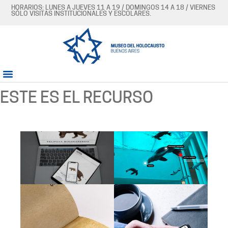
HORARIOS: LUNES A JUEVES 11 A 19 / DOMINGOS 14 A 18 / VIERNES
SÓLO VISITAS INSTITUCIONALES Y ESCOLARES.
ESTE ES EL RECURSO