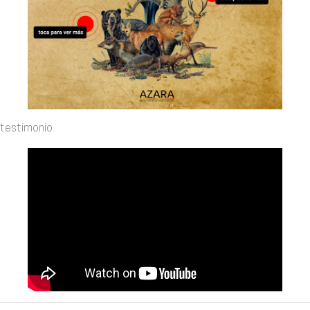
testimonio