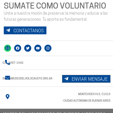
SUMATE COMO VOLUNTARIO
Unite a nuestra misión de preservar la memoria y educar a las
futuras generaciones. Tu aporte es fundamental.
CONTACTANOS
011 3987-1945
ENVIAR MENSAJE
INFO@MUSEODELHOLOCAUSTO.ORG.AR
MONTEVIDEO 919, C1019
- CIUDAD AUTÓNOMA DE BUENOS AIRES