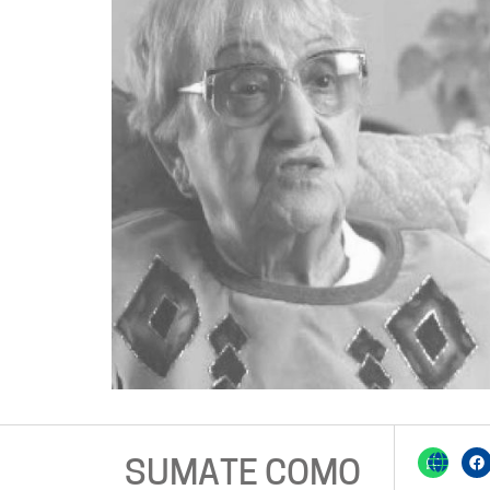
SUMATE COMO