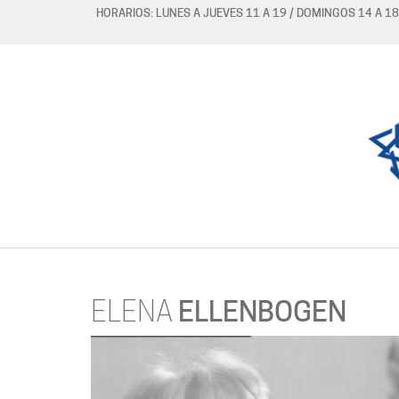
HORARIOS: LUNES A JUEVES 11 A 19 / DOMINGOS 14 A 18
ELENA
ELLENBOGEN