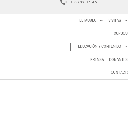
011 3987-1945
EL MUSEO
VISITAS
CURSOS
RESERVAS
EDUCACIÓN Y CONTENIDO
PRENSA
DONANTES
CONTACT