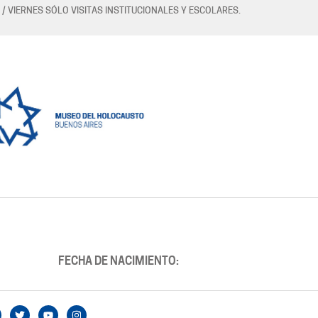
 / VIERNES SÓLO VISITAS INSTITUCIONALES Y ESCOLARES.
FECHA DE NACIMIENTO: