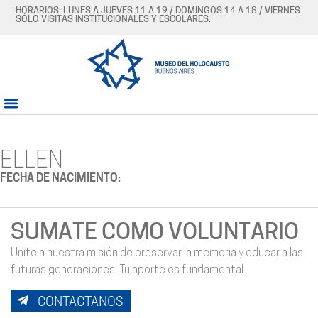
HORARIOS: LUNES A JUEVES 11 A 19 / DOMINGOS 14 A 18 / VIERNES
SÓLO VISITAS INSTITUCIONALES Y ESCOLARES.
ELLEN
FECHA DE NACIMIENTO:
SUMATE COMO VOLUNTARIO
Unite a nuestra misión de preservar la memoria y educar a las
futuras generaciones. Tu aporte es fundamental.
CONTACTANOS